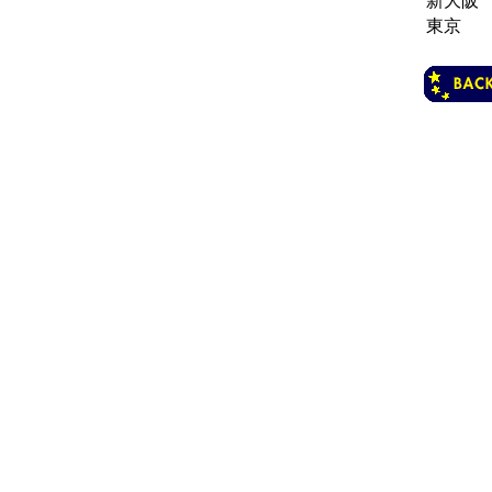
新大阪
東京