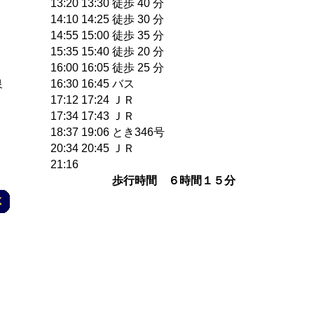
13:20
13:30
徒歩 40 分
14:10
14:25
徒歩 30 分
14:55
15:00
徒歩 35 分
15:35
15:40
徒歩 20 分
16:00
16:05
徒歩 25 分
泉
16:30
16:45
バス
17:12
17:24
ＪＲ
17:34
17:43
ＪＲ
18:37
19:06
とき346号
20:34
20:45
ＪＲ
21:16
歩行時間 ６時間１５分