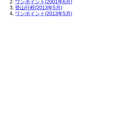
ワンポイント(2001年6月)
登山行程(2013年5月)
ワンポイント(2013年5月)