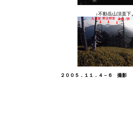
↓
不動岳山頂
２００５．１１．４－６ 撮影