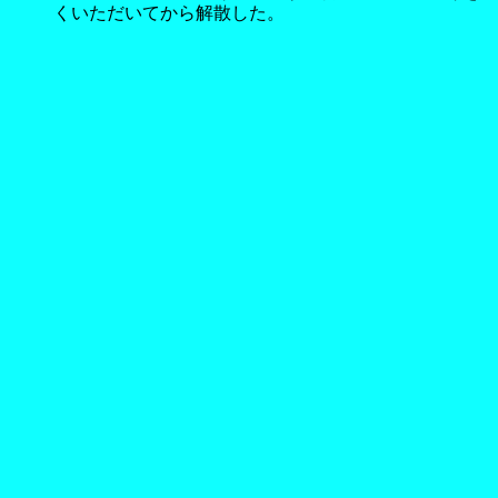
くいただいてから解散した。