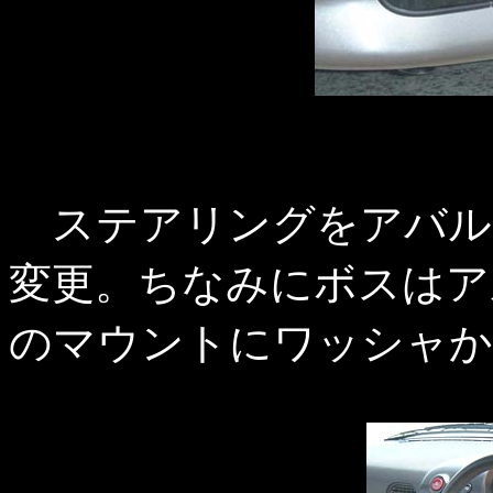
ステアリングをアバル
変更。ちなみにボスはア
のマウントにワッシャか