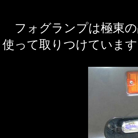
フォグランプは極東の
使って取りつけています