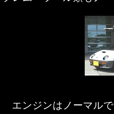
エンジンはノーマルで