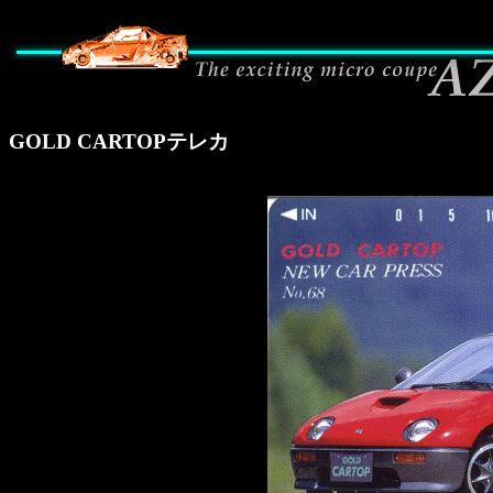
GOLD CARTOPテレカ