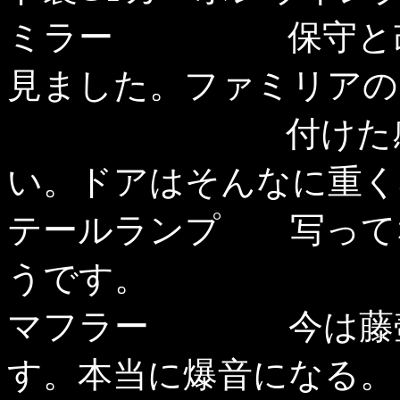
ミラー 保守と改造
見ました。ファミリアの
付けた感じは、
い。ドアはそんなに重く
テールランプ 写って
うです。
マフラー 今は藤壺
す。本当に爆音になる。