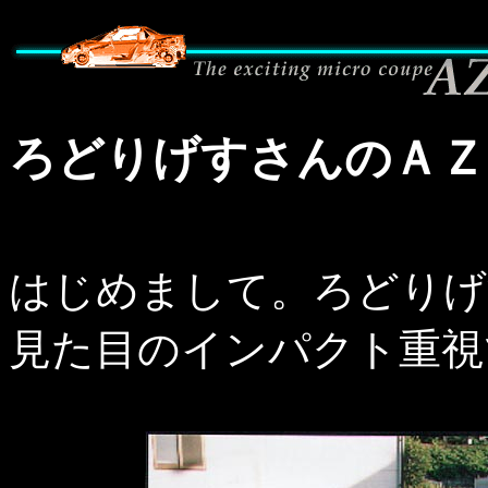
ろどりげすさんのＡＺ
はじめまして。ろどりげ
見た目のインパクト重視