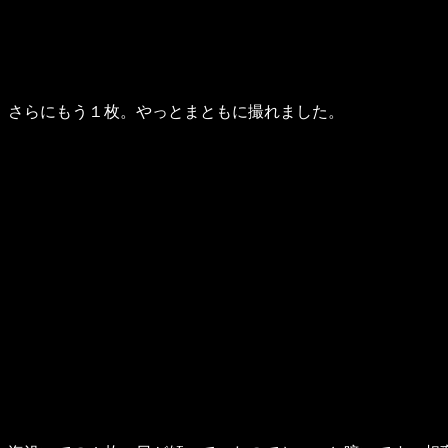
さらにもう１枚。やっとまともに撮れました。