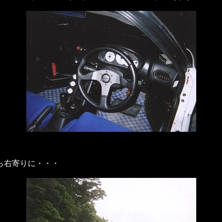
ら右寄りに・・・