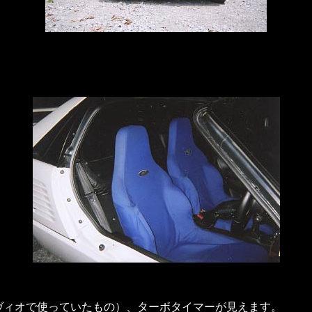
ィヴィオで使っていたもの）、ターボタイマーが見えます。