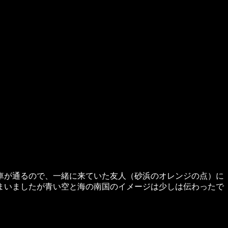
車が通るので、一緒に来ていた友人（砂浜のオレンジの点）に
まいましたが青い空と海の南国のイメージは少しは伝わったで