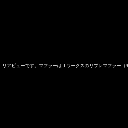
リアビューです。マフラーはＪワークスのリブレマフラー（9