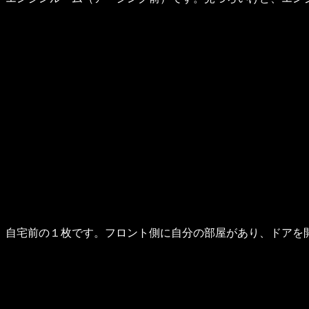
自宅前の１枚です。フロント側に自分の部屋があり、ドアを