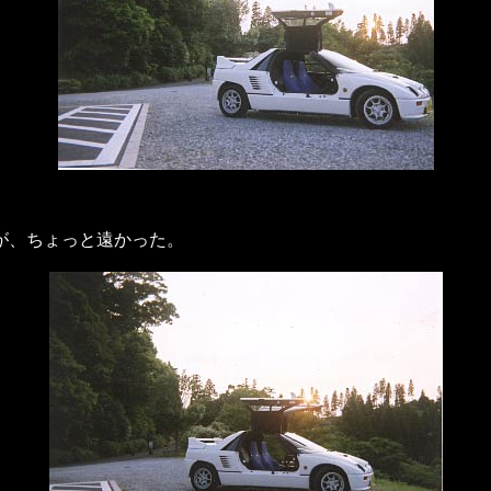
が、ちょっと遠かった。