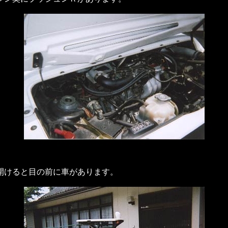
開けると目の前に車があります。