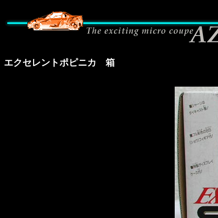
エクセレントポピニカ 箱