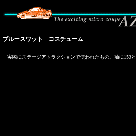
ブルースワット コスチューム
実際にステージアトラクションで使われたもの。袖に153