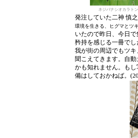
ネジバナシオカラト
発注していた二神 慎
環境を生きる、ヒグマとツ
いたので昨日、今日で
矜持を感じる一冊でし
我が街の周辺でもツキ
聞こえてきます。自動
かも知れません。もし
備はしておかねば。(2026