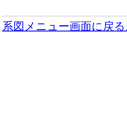
系図メニュー画面に戻る