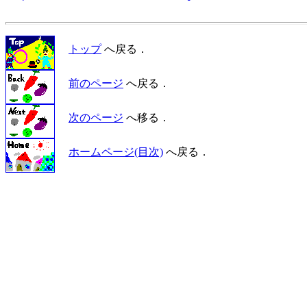
トップ
へ戻る．
前のページ
へ戻る．
次のページ
へ移る．
ホームページ(目次)
へ戻る．