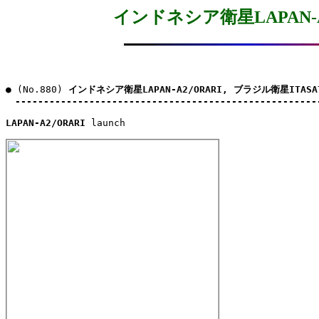
インドネシア衛星LAPAN-A2
● (No.880) 
インドネシア衛星LAPAN-A2/ORARI, ブラジル衛星ITASA
-----------------------------------------------------
LAPAN-A2/ORARI
 launch
