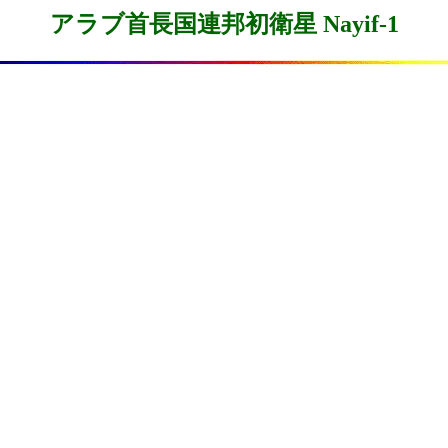
アラブ首長国連邦初衛星 Nayif-1