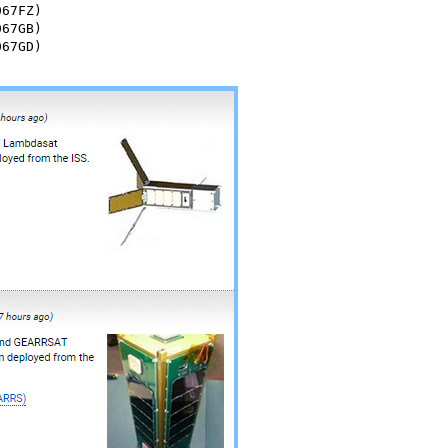
67FZ)

67GB)

67GD)
