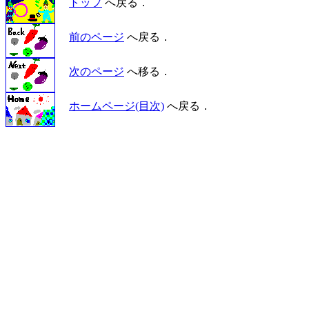
トップ
へ戻る．
前のページ
へ戻る．
次のページ
へ移る．
ホームページ(目次)
へ戻る．