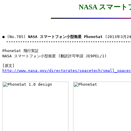
NASA スマートフ
● (No.785) 
NASA スマートフォン小型衛星 PhoneSat
 (2013年3月24
-----------------------------------------------------
PhoneSat 飛行実証

NASA スマートフォン小型衛星 (翻訳許可申請 JE9PEL/1)

http://www.nasa.gov/directorates/spacetech/small_spacec