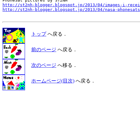
http://st2nh-blogger.blogspot.jp/2013/04/images-i-recei
http://st2nh-blogger.blogspot.jp/2013/04/nasa-phonesats
トップ
へ戻る．
前のページ
へ戻る．
次のページ
へ移る．
ホームページ(目次)
へ戻る．