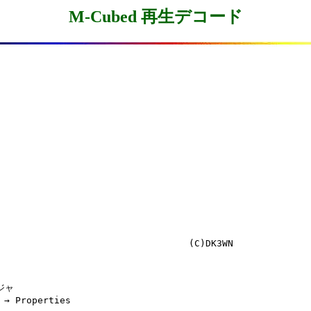
M-Cubed 再生デコード
ャ

 Properties
