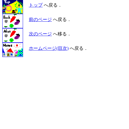
トップ
へ戻る．
前のページ
へ戻る．
次のページ
へ移る．
ホームページ(目次)
へ戻る．