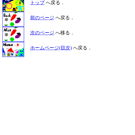
トップ
へ戻る．
前のページ
へ戻る．
次のページ
へ移る．
ホームページ(目次)
へ戻る．