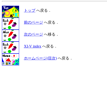
トップ
へ戻る．
前のページ
へ戻る．
次のページ
へ移る．
XI-V index
へ戻る．
ホームページ(目次)
へ戻る．