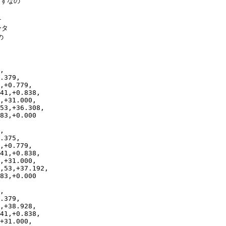
はずなの



タ



,

.379,

,+0.779,

41,+0.838,

,+31.000,

53,+36.308,

83,+0.000

,

.375,

,+0.779,

41,+0.838,

,+31.000,

,53,+37.192,

83,+0.000

,

.379,

,+38.928,

41,+0.838,

+31.000,
