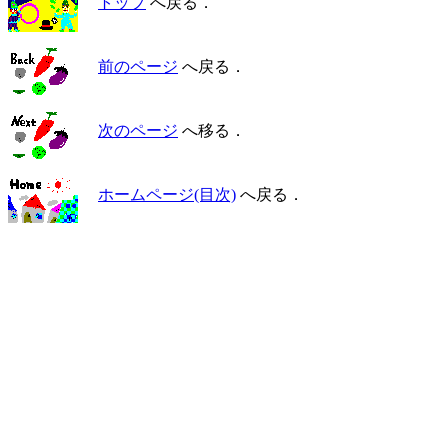
トップ
へ戻る．
前のページ
へ戻る．
次のページ
へ移る．
ホームページ(目次)
へ戻る．