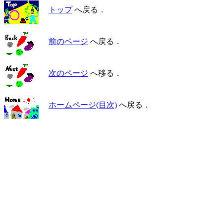
トップ
へ戻る．
前のページ
へ戻る．
次のページ
へ移る．
ホームページ(目次)
へ戻る．