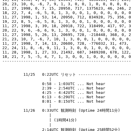
20, 23, 10, 6, -6, 7, 9, 1, 3, 0, 0, 1, 0, 0, 0, 0, 0, 
11, 27, 1998, 0, 7, 15, 20950, 717, 1375623, 46, 246, 2
18, 22, 7, 4, -6, 5, 8, 1, 3, 0, 0, 1, 0, 0, 0, 0, 0, 0
11, 27, 1998, 1, 53, 14, 20950, 712, 834928, 75, 356, 0
19, 22, 8, 5, -6, 5, 8, 1, 3, 0, 0, 1, 0, 0, 0, 0, 0, 0
11, 27, 1998, 3, 39, 18, 20918, 722, 318499, 417, 97, 3
20, 22, 9, 6, -6, 6, 9, 1, 3, 0, 0, 1, 0, 0, 0, 0, 0, 0
11, 27, 1998, 5, 26, 13, 20695, 728, -218448, 368, 0, 2
21, 23, 10, 7, -6, 7, 10, 1, 3, 0, 0, 1, 0, 0, 0, 0, 0,
11, 27, 1998, 7, 14, 13, 20600, 728, -776032, 31, 473, 
22, 24, 11, 8, -6, 9, 11, 1, 3, 0, 0, 1, 0, 0, 0, 0, 0,
11, 28, 1998, 1, 27, 33, 21492, 687, 3489208, 678, 122,
18, 21, 7, 5, -5, 4, 7, 1, 3, 0, 0, 1, 0, 0, 0, 0, 0, 0
-------------------------------------------------------
         11/25   0:22UTC リセット -----------------------
                    |                                  
                 0:58 - 1:03UTC ... Not hear           
                 2:39 - 2:54UTC ... Not hear           
                 4:25 - 4:42UTC ... Not hear           
                 6:13 - 6:29UTC ... Not hear           
                 8:01 - 8:15UTC ... Not hear           
                    |                                  
         11/26   0:33UTC 観測時刻 (Uptime 24時間11分)      
                    |                                  
                    | (1時間41分)                      
                    |                                  
                 2:14UTC 観測時刻 (Uptime 25時間52分)      