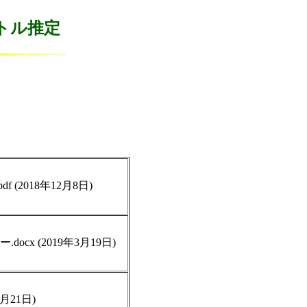
トル推定
 (2018年12月8日)
cx (2019年3月19日)
3月21日)