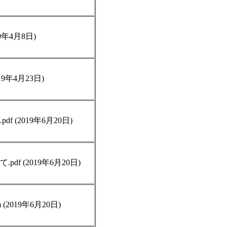
9年4月8日)
19年4月23日)
 (2019年6月20日)
f (2019年6月20日)
2019年6月20日)