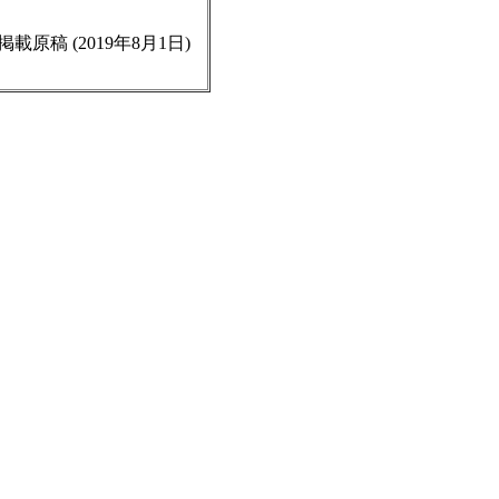
294 掲載原稿 (2019年8月1日)