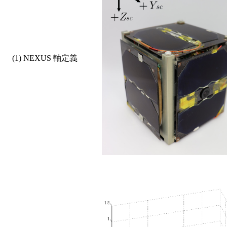
    (1) NEXUS 軸定義            