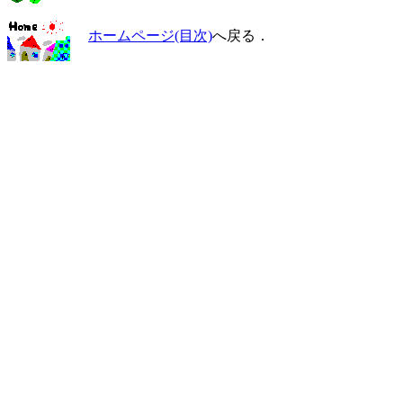
ホームページ(目次)
へ戻る．