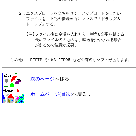
　　　　２．エクスプローラを立ちあげて、アップロードをしたい

　　　　　　ファイルを、上記の接続画面にマウスで「ドラッグ＆

　　　　　　ドロップ」する。

　　　　　　(注)ファイル名に空欄を入れたり、半角8文字を越える

　　　　　　 　 長いファイル名のものは、転送を拒否される場合

　　　　　　 　 があるので注意が必要。

次のページ
へ移る．
ホームページ(目次)
へ戻る．