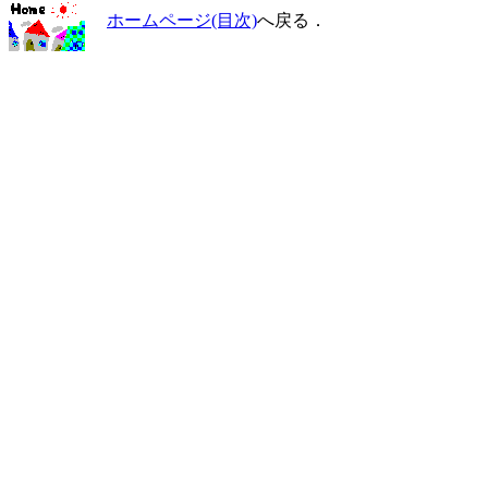
ホームページ(目次)
へ戻る．