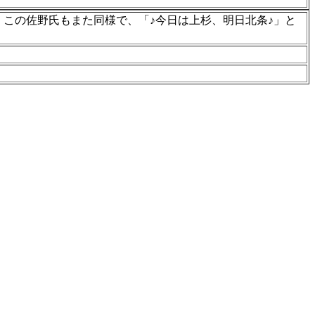
この佐野氏もまた同様で、「♪今日は上杉、明日北条♪」と