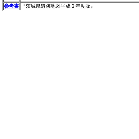
参考書
『茨城県遺跡地図平成２年度版』