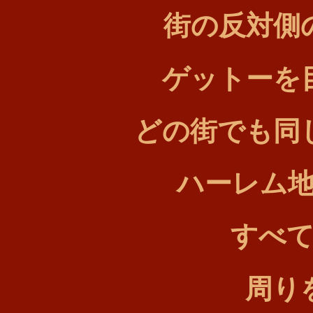
街の反対側
ゲットーを
どの街でも同
ハーレム
すべ
周り