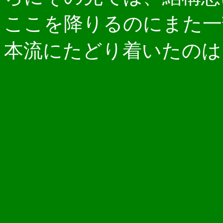
ここを降りるのにまた一
本流にたどり着いたのは