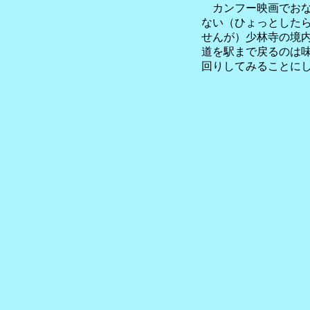
カンフー映画でおな
ない（ひょっとした
せんが）少林寺の境
道を駅まで戻るのは
回りしてみることに