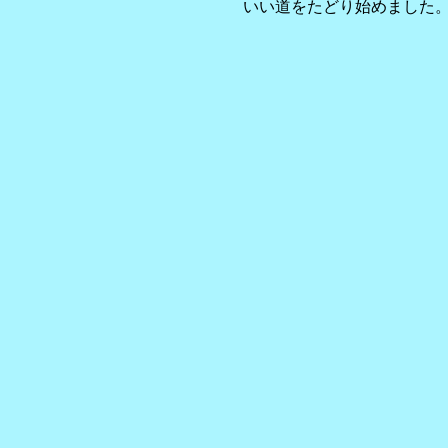
いい道をたどり始めました