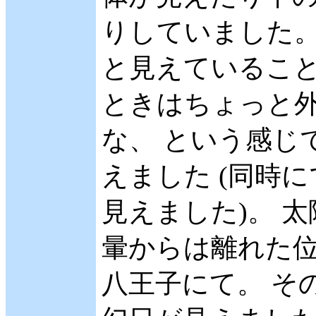
りしていました。
と見えていること
ときはちょっと
な、 という感じで
えました (同時
見えました)。 
暈からは離れた位
八王子にて。 その