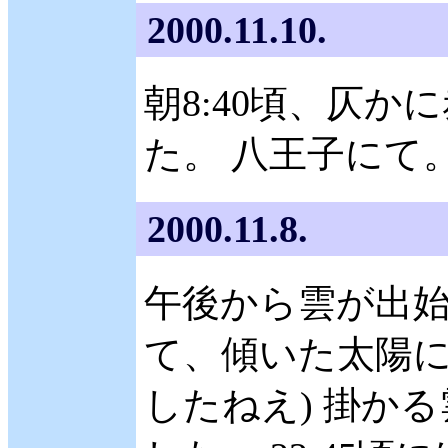
2000.11.10.
朝8:40頃、仄か
た。 八王子にて
2000.11.8.
午後から雲が出始め
て、傾いた太陽に
したねえ) 掛か