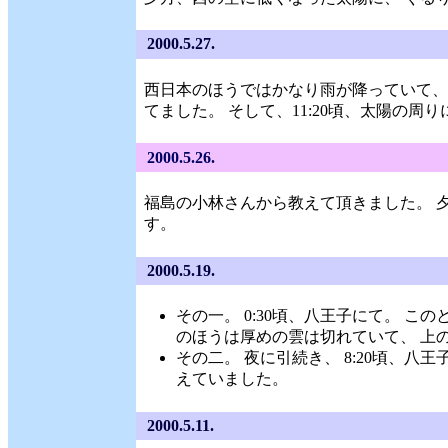
2000.5.27.
西日本のほうではかなり雨が降っていて、
てました。 そして、11:20頃、太陽の
2000.5.26.
福島の小林さんから教えて頂きました。 
す。
2000.5.19.
その一。 0:30頃、八王子にて。 
のほうは厚めの雲は切れていて、 上
その二。 夜に引続き、 8:20頃、八
えていました。
2000.5.11.