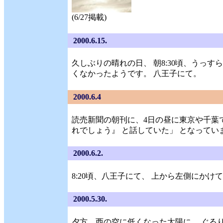
(6/27掲載)
2000.6.15.
久しぶりの晴れの日、 朝8:30頃、うっ
くなかったようです。 八王子にて。
2000.6.4
読売新聞の朝刊に、4日の昼に東京や千葉で
れでしょう』 と話していた」 となっていまし
2000.6.2.
8:20頃、八王子にて、 上から左側にかけて
2000.5.30.
夕方、西の空に低くなった太陽に、 ぐるり