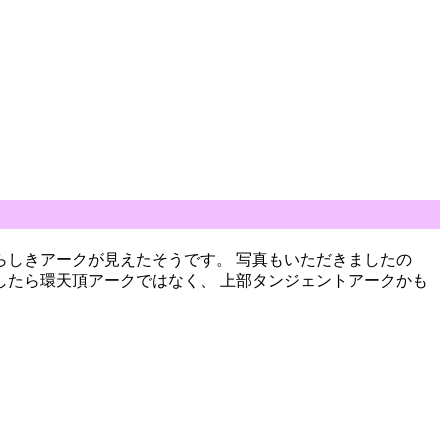
クらしきアークが見えたそうです。 写真もいただきましたの
したら環天頂アークではなく、 上部タンジェントアークかも