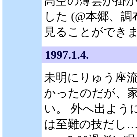
高空の薄雲が掛か
した (@本郷、
見ることができ
1997.1.4.
未明にりゅう座流
かったのだが、
い。 外へ出よう
は至難の技だし…