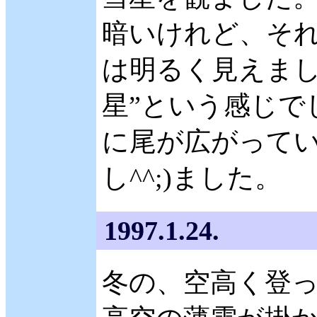
暗いけれど、そ
は明るく見えまし
星”という感じで
に尾が広がってい
し^^;)ました。
1997.1.24.
冬の、空高く登っ