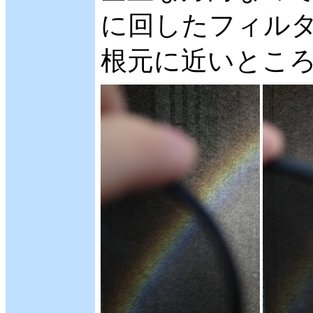
に回したフィルタ
根元に近いとこ