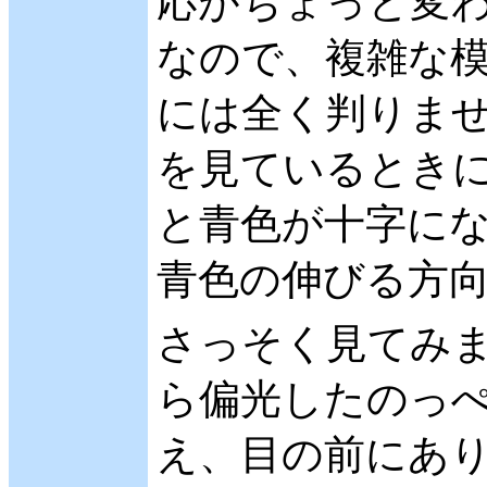
応がちょっと変わ
なので、複雑な
には全く判りませ
を見ているときに
と青色が十字に
青色の伸びる方
さっそく見てみま
ら偏光したのっぺ
え、目の前にあり