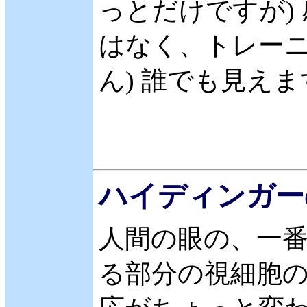
っとだけですが)
はなく、トレーニ
ん) 誰でも見えま
ハイディンガー
人間の眼の、一
る部分の視細胞の