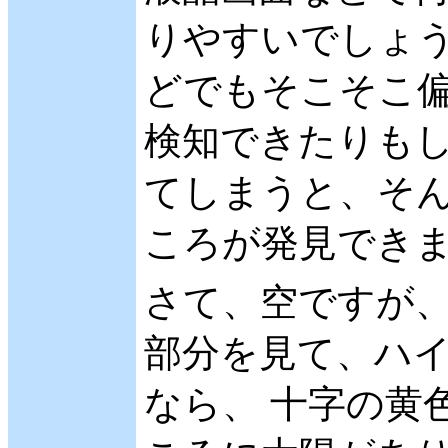
りやすいでしょう
どでもそこそこ
検知できたりもし
てしまうと、そ
ころが発見でき
さて、空ですが
部分を見て、ハ
なら、 十字の黄